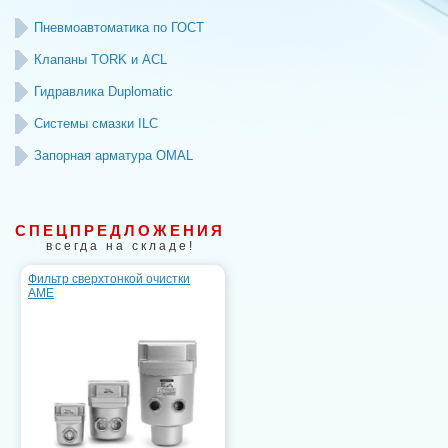
Пневмоавтоматика по ГОСТ
Клапаны TORK и ACL
Гидравлика Duplomatic
Системы смазки ILC
Запорная арматура OMAL
СПЕЦПРЕДЛОЖЕНИЯ
всегда на складе!
Фильтр сверхтонкой очистки
AME