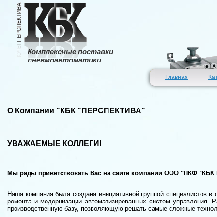
Комплексные поставки
пневмоавтоматики
Главная
Ка
О Компании "КБК "ПЕРСПЕКТИВА"
УВАЖАЕМЫЕ КОЛЛЕГИ!
Мы рады приветствовать Вас на сайте компании ООО "ПКФ "КБК
Наша компания была создана инициативной группой специалистов в о
ремонта и модернизации автоматизированных систем управления. Р
производственную базу, позволяющую решать самые сложные технол