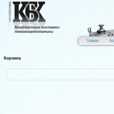
Комплексные поставки
пневмоавтоматики
Главная
Ка
Корзина