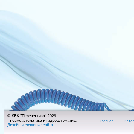
© КБК "Перспектива" 2026
Пневмоавтоматика и гидроавтоматика
Главная
Ката
Дизайн и создание сайта