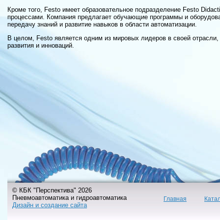
Кроме того, Festo имеет образовательное подразделение Festo Didact
процессами. Компания предлагает обучающие программы и оборудова
передачу знаний и развитие навыков в области автоматизации.
В целом, Festo является одним из мировых лидеров в своей отрасли
развития и инноваций.
© КБК "Перспектива" 2026
Пневмоавтоматика и гидроавтоматика
Главная
Ката
Дизайн и создание сайта