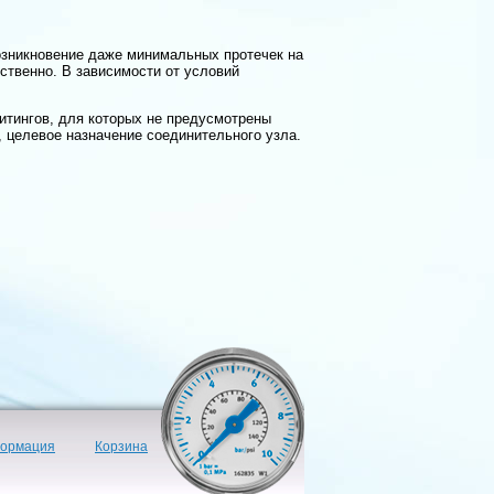
озникновение даже минимальных протечек на
ственно. В зависимости от условий
итингов, для которых не предусмотрены
, целевое назначение соединительного узла.
формация
Корзина