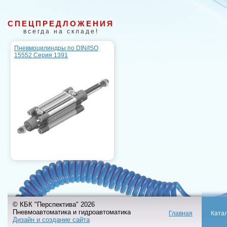
СПЕЦПРЕДЛОЖЕНИЯ
всегда на складе!
Пневмоцилиндры по DIN/ISO
15552 Серия 1391
© КБК "Перспектива" 2026
Пневмоавтоматика и гидроавтоматика
Главная
Ката
Дизайн и создание сайта