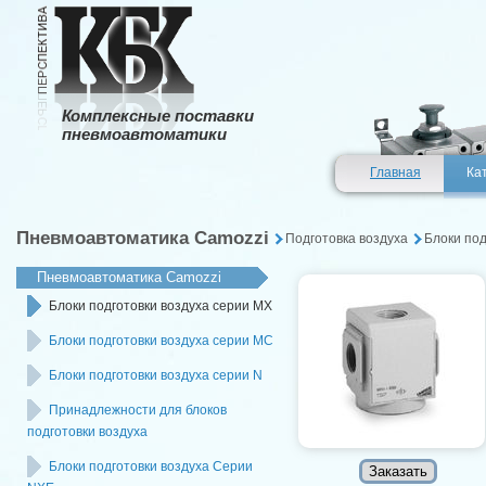
Комплексные поставки
пневмоавтоматики
Главная
Ка
Пневмоавтоматика Camozzi
Подготовка воздуха
Блоки под
Пневмоавтоматика Camozzi
Блоки подготовки воздуха серии MX
Блоки подготовки воздуха серии MC
Блоки подготовки воздуха серии N
Принадлежности для блоков
подготовки воздуха
Блоки подготовки воздуха Серии