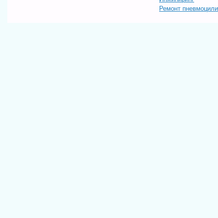
Ремонт пневмоцил