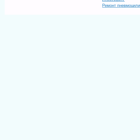
Ремонт пневмоцил