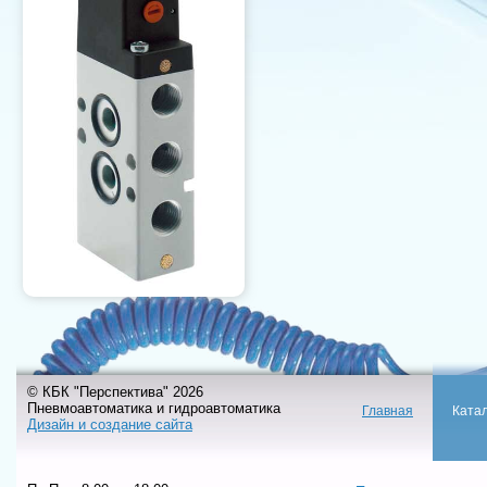
© КБК "Перспектива" 2026
Пневмоавтоматика и гидроавтоматика
Главная
Ката
Дизайн и создание сайта