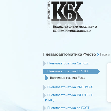
Комплексные поставки
пневмоавтоматики
Пневмоавтоматика Фесто
Вакуум
Пневмоавтоматика Camozzi
Пневмоавтоматика FESTO
Вакуумная техника Festo
Пневмоавтоматика PNEUMAX
Пневмоавтоматика INDUTECH
(SMC)
Пневмоавтоматика по ГОСТ