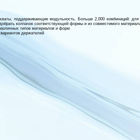
хваты, поддерживающие модульность. Больше 2,000 комбинаций: для
добрать колпачок соответствующей формы и из совместимого материал
различных типов материалов и форм
 вариантов держателей