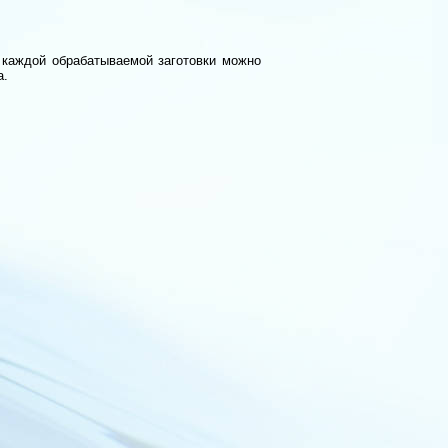
 каждой обрабатываемой заготовки можно
а.