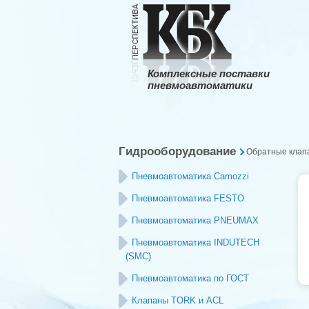
Комплексные поставки
пневмоавтоматики
Гидрооборудование
Обратные клап
Пневмоавтоматика Camozzi
Пневмоавтоматика FESTO
Пневмоавтоматика PNEUMAX
Пневмоавтоматика INDUTECH
(SMC)
Пневмоавтоматика по ГОСТ
Клапаны TORK и ACL