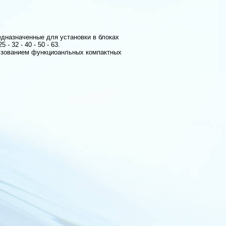
дназначенные для установки в блоках
- 32 - 40 - 50 - 63.
льзованием функциоанльных компактных