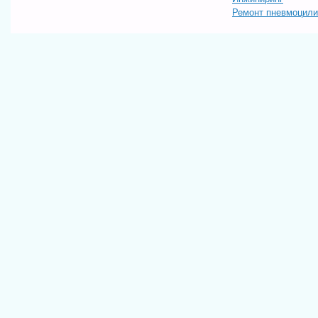
Ремонт пневмоцил