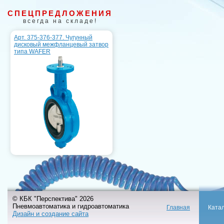
СПЕЦПРЕДЛОЖЕНИЯ
всегда на складе!
Арт. 375-376-377. Чугунный
дисковый межфланцевый затвор
типа WAFER
© КБК "Перспектива" 2026
Пневмоавтоматика и гидроавтоматика
Главная
Ката
Дизайн и создание сайта