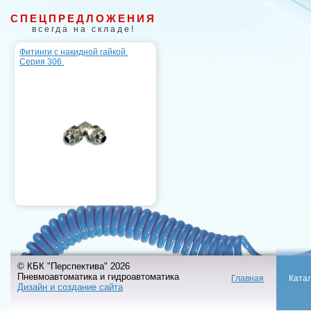
СПЕЦПРЕДЛОЖЕНИЯ
всегда на складе!
Фитинги с накидной гайкой.
Серия 306.
© КБК "Перспектива" 2026
Пневмоавтоматика и гидроавтоматика
Главная
Ката
Дизайн и создание сайта