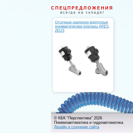
СПЕЦПРЕДЛОЖЕНИЯ
всегда на складе!
Отсечные наклонно-корпусные
пневматические клапаны ARES,
ZEUS
© КБК "Перспектива" 2026
Пневмоавтоматика и гидроавтоматика
Дизайн и создание сайта