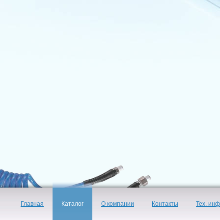
Главная
Каталог
О компании
Контакты
Тех. ин