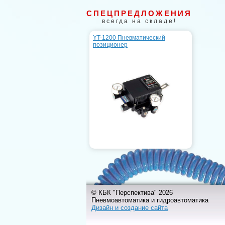
СПЕЦПРЕДЛОЖЕНИЯ
всегда на складе!
YT-1200 Пневматический
позиционер
© КБК "Перспектива" 2026
Пневмоавтоматика и гидроавтоматика
Дизайн и создание сайта