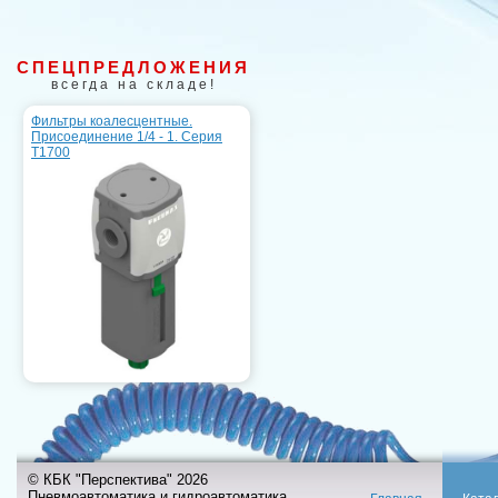
СПЕЦПРЕДЛОЖЕНИЯ
всегда на складе!
Фильтры коалесцентные.
Присоединение 1/4 - 1. Серия
T1700
© КБК "Перспектива" 2026
Пневмоавтоматика и гидроавтоматика