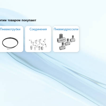
этим товаром покупают
Пневмотрубки
Соединения
Пневмодроссели