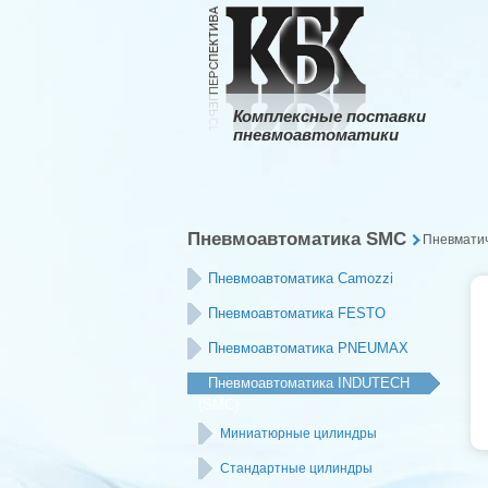
Комплексные поставки
пневмоавтоматики
Пневмоавтоматика SMC
Пневмати
Пневмоавтоматика Camozzi
Пневмоавтоматика FESTO
Пневмоавтоматика PNEUMAX
Пневмоавтоматика INDUTECH
(SMC)
Миниатюрные цилиндры
Стандартные цилиндры