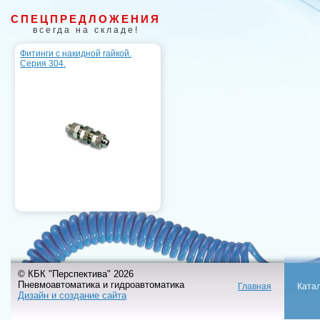
СПЕЦПРЕДЛОЖЕНИЯ
всегда на складе!
Фитинги с накидной гайкой.
Серия 304.
© КБК "Перспектива" 2026
Пневмоавтоматика и гидроавтоматика
Главная
Ката
Дизайн и создание сайта