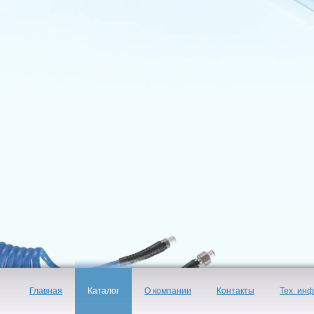
Главная
Каталог
О компании
Контакты
Тех. ин