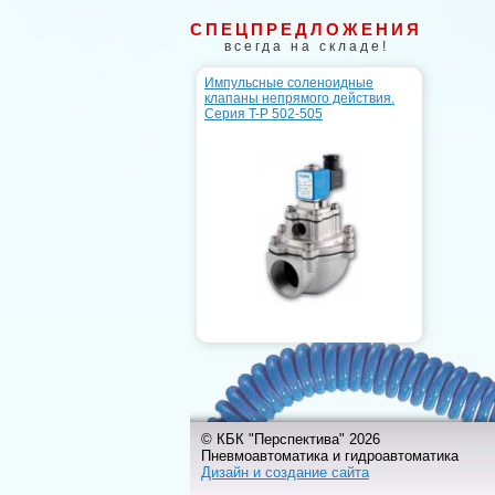
СПЕЦПРЕДЛОЖЕНИЯ
всегда на складе!
Импульсные соленоидные
клапаны непрямого действия.
Серия T-P 502-505
© КБК "Перспектива" 2026
Пневмоавтоматика и гидроавтоматика
Дизайн и создание сайта