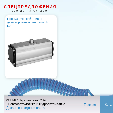
СПЕЦПРЕДЛОЖЕНИЯ
всегда на складе!
Пневматический привод
двухстороннего действия. Тип
DA
© КБК "Перспектива" 2026
Пневмоавтоматика и гидроавтоматика
Главная
Ката
Дизайн и создание сайта