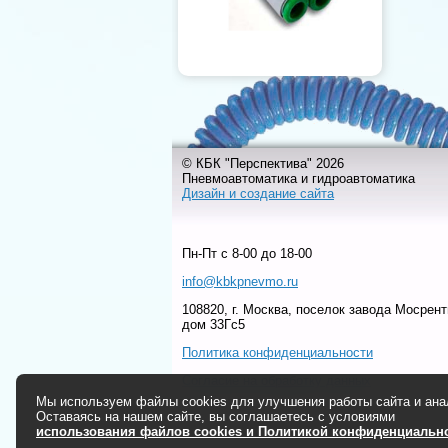
© КБК "Перспектива" 2026
Пневмоавтоматика и гидроавтоматика
Дизайн и создание сайта
Пн-Пт c 8-00 до 18-00
info@kbkpnevmo.ru
108820, г. Москва, поселок завода Мосрент
дом 33Гс5
Политика конфиденциальности
Согласие на обработку данных
Мы используем файлы cookies для улучшения работы сайта и ана
Оставаясь на нашем сайте, вы соглашаетесь с условиями
использования файлов cookies и Политикой конфиденциальн