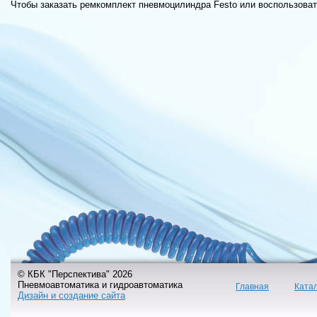
Чтобы заказать ремкомплект пневмоцилиндра Festo или воспользовать
© КБК "Перспектива" 2026
Пневмоавтоматика и гидроавтоматика
Главная
Ката
Дизайн и создание сайта