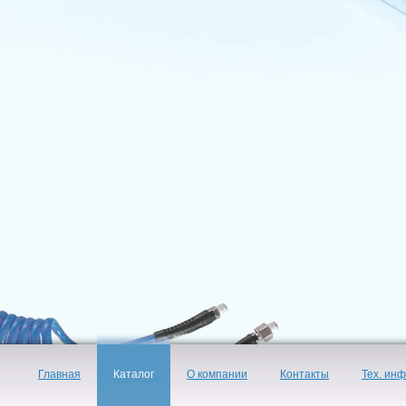
Главная
Каталог
О компании
Контакты
Тех. ин