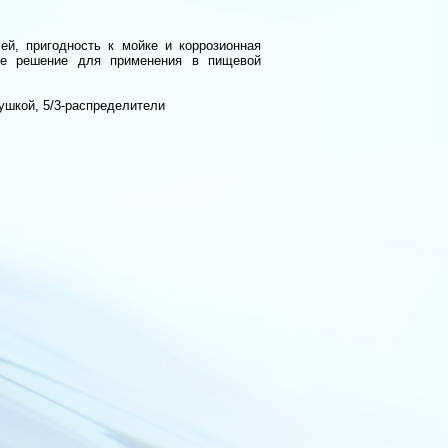
ей, пригодность к мойке и коррозионная
ее решение для применения в пищевой
тушкой, 5/3-распределители