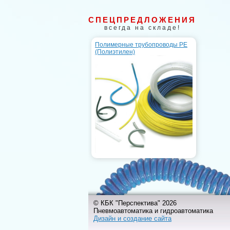
СПЕЦПРЕДЛОЖЕНИЯ
всегда на складе!
Полимерные трубопроводы PE
(Полиэтилен)
© КБК "Перспектива" 2026
Пневмоавтоматика и гидроавтоматика
Дизайн и создание сайта