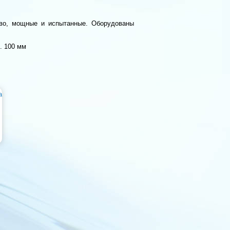
тво, мощные и испытанные. Оборудованы
. 100 мм
а