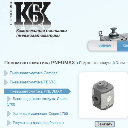
Комплексные поставки
пневмоавтоматики
Главная
Ка
Пневмоавтоматика PNEUMAX
Подготовка воздуха
Элемен
Пневмоавтоматика Camozzi
Пневмоавтоматика FESTO
Пневмоавтоматика PNEUMAX
Блоки подготовки воздуха. Серия
1700
Усилители давления. Серия 1700
Регуляторы давления Pneumax