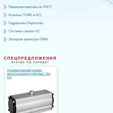
Пневмоавтоматика по ГОСТ
Клапаны TORK и ACL
Гидравлика Duplomatic
Системы смазки ILC
Запорная арматура OMAL
СПЕЦПРЕДЛОЖЕНИЯ
всегда на складе!
Пневматический привод
двухстороннего действия. Тип
DA