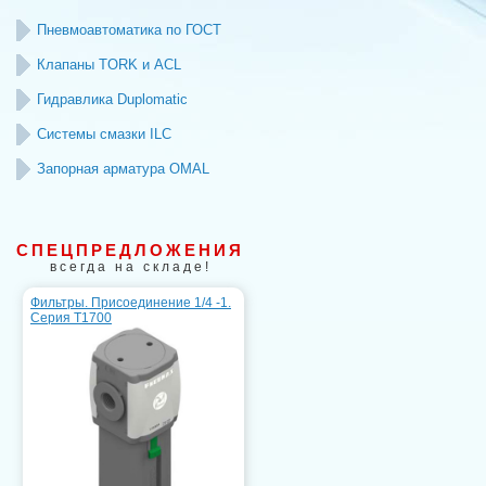
Пневмоавтоматика по ГОСТ
Клапаны TORK и ACL
Гидравлика Duplomatic
Системы смазки ILC
Запорная арматура OMAL
СПЕЦПРЕДЛОЖЕНИЯ
всегда на складе!
Фильтры. Присоединение 1/4 -1.
Серия T1700