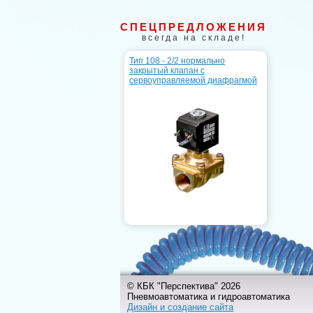
СПЕЦПРЕДЛОЖЕНИЯ
всегда на складе!
Тип 108 - 2/2 нормально
закрытый клапан с
сервоуправляемой диафрагмой
© КБК "Перспектива" 2026
Пневмоавтоматика и гидроавтоматика
Дизайн и создание сайта