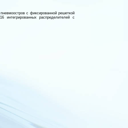
 пневмоостров с фиксированной решеткой
16 интегрированных распределителей с